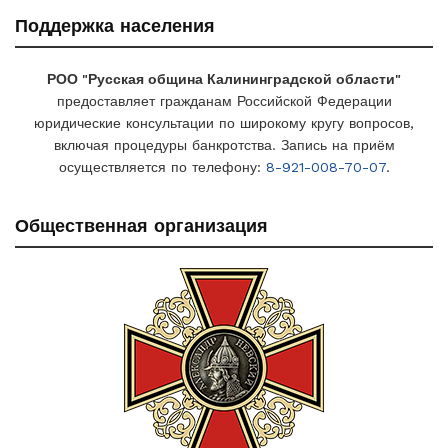
Поддержка населения
РОО "Русская община Калининградской области"
предоставляет гражданам Российской Федерации
юридические консультации по широкому кругу вопросов,
включая процедуры банкротства. Запись на приём
осуществляется по телефону:
8-921-008-70-07
.
Общественная организация