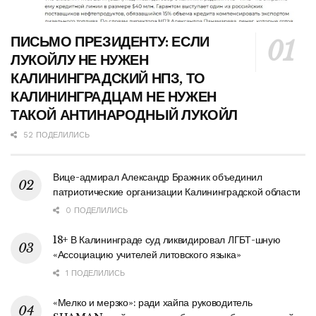
ПИСЬМО ПРЕЗИДЕНТУ: ЕСЛИ
ЛУКОЙЛУ НЕ НУЖЕН
КАЛИНИНГРАДСКИЙ НПЗ, ТО
КАЛИНИНГРАДЦАМ НЕ НУЖЕН
ТАКОЙ АНТИНАРОДНЫЙ ЛУКОЙЛ
52 ПОДЕЛИЛИСЬ
Вице-адмирал Александр Бражник объединил
патриотические организации Калининградской области
0 ПОДЕЛИЛИСЬ
18+ В Калининграде суд ликвидировал ЛГБТ-шную
«Ассоциацию учителей литовского языка»
1 ПОДЕЛИЛИСЬ
«Мелко и мерзко»: ради хайпа руководитель