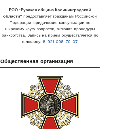
РОО "Русская община Калининградской
области"
предоставляет гражданам Российской
Федерации юридические консультации по
широкому кругу вопросов, включая процедуры
банкротства. Запись на приём осуществляется по
телефону:
8-921-008-70-07
.
Общественная организация