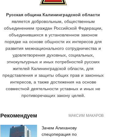
Русская община Калининградской области
является добровольным, общественным
объединением граждан Российской Федерации,
объединившихся в установленном законом
порядке на основе общности их интересов для
развития межнационального сотрудничества и
удовлетворения духовных, социальных,
этнокультурных и иных потребностей русских
жителей Калининградской области, для
представления и защиты общих прав и законных
интересов, а также достижения на основе
совместной деятельности уставных и иных не
противоречащих закону целей.
Рекомендуем
МАКСИМ МАКАРОВ
Зачем Алиханову
спецоперация по